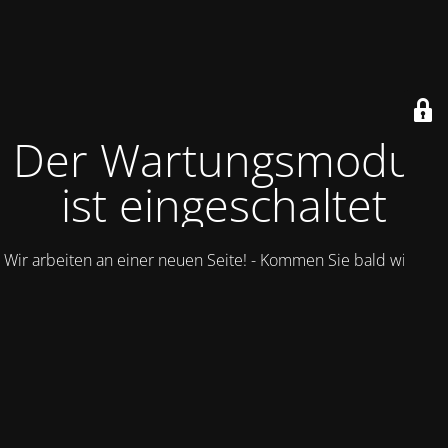
Der Wartungsmodus
ist eingeschaltet
Wir arbeiten an einer neuen Seite! - Kommen Sie bald wieder.