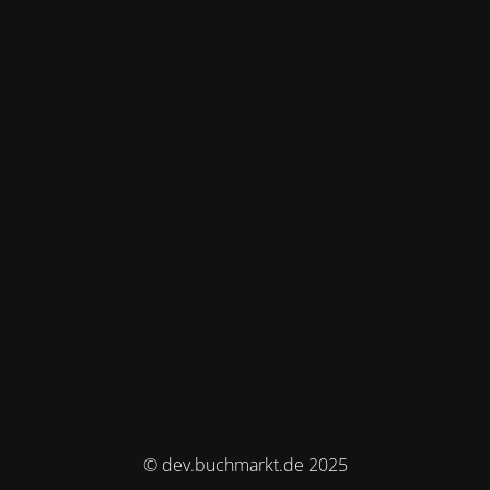
© dev.buchmarkt.de 2025