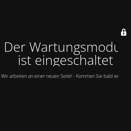
Der Wartungsmodus
ist eingeschaltet
Wir arbeiten an einer neuen Seite! - Kommen Sie bald wieder.