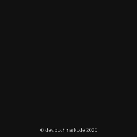
© dev.buchmarkt.de 2025