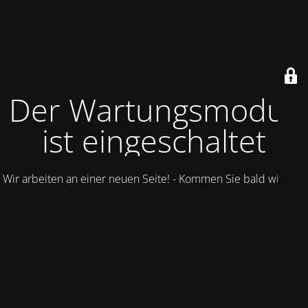
Der Wartungsmodus
ist eingeschaltet
Wir arbeiten an einer neuen Seite! - Kommen Sie bald wieder.