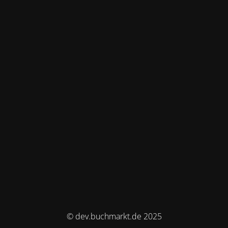
© dev.buchmarkt.de 2025