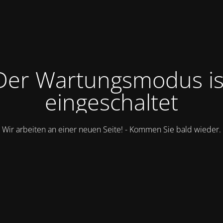
Der Wartungsmodus is
eingeschaltet
Wir arbeiten an einer neuen Seite! - Kommen Sie bald wieder.