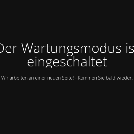
Der Wartungsmodus is
eingeschaltet
Wir arbeiten an einer neuen Seite! - Kommen Sie bald wieder.