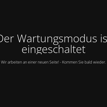
Der Wartungsmodus is
eingeschaltet
Wir arbeiten an einer neuen Seite! - Kommen Sie bald wieder.