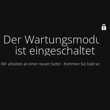
Der Wartungsmodus
ist eingeschaltet
Wir arbeiten an einer neuen Seite! - Kommen Sie bald wieder.