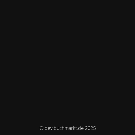
© dev.buchmarkt.de 2025