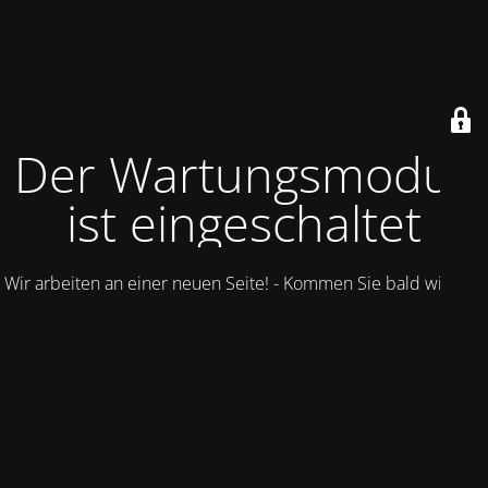
Der Wartungsmodus
ist eingeschaltet
Wir arbeiten an einer neuen Seite! - Kommen Sie bald wieder.