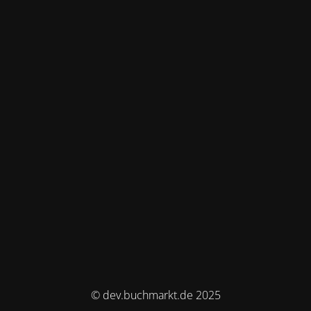
© dev.buchmarkt.de 2025