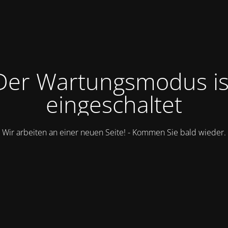
Der Wartungsmodus is
eingeschaltet
Wir arbeiten an einer neuen Seite! - Kommen Sie bald wieder.