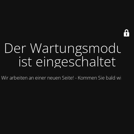
Der Wartungsmodus
ist eingeschaltet
Wir arbeiten an einer neuen Seite! - Kommen Sie bald wieder.