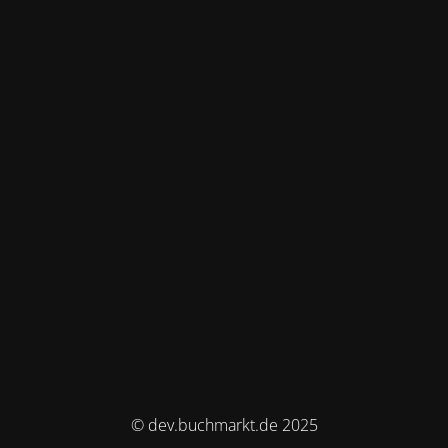
© dev.buchmarkt.de 2025