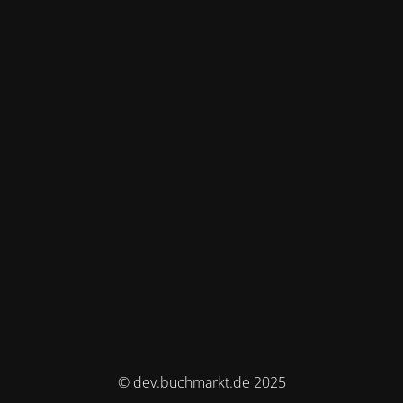
© dev.buchmarkt.de 2025