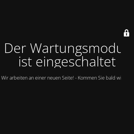
Der Wartungsmodus
ist eingeschaltet
Wir arbeiten an einer neuen Seite! - Kommen Sie bald wieder.