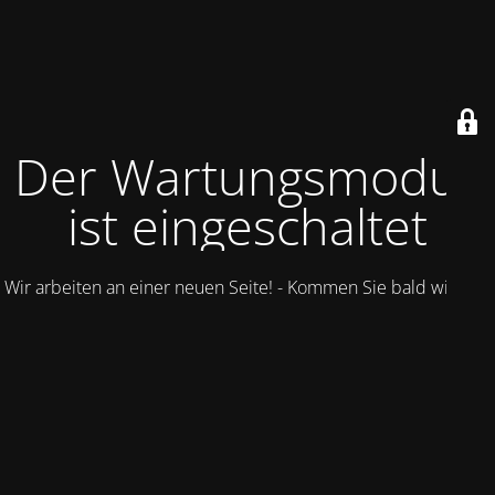
Der Wartungsmodus
ist eingeschaltet
Wir arbeiten an einer neuen Seite! - Kommen Sie bald wieder.