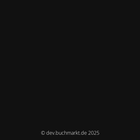
© dev.buchmarkt.de 2025