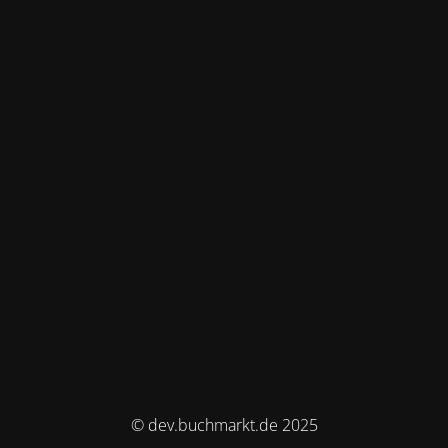
© dev.buchmarkt.de 2025