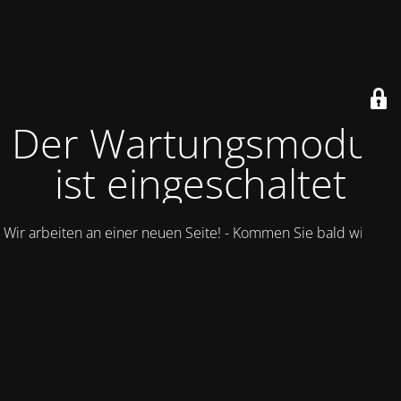
Der Wartungsmodus
ist eingeschaltet
Wir arbeiten an einer neuen Seite! - Kommen Sie bald wieder.