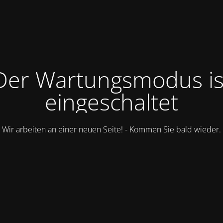
Der Wartungsmodus is
eingeschaltet
Wir arbeiten an einer neuen Seite! - Kommen Sie bald wieder.