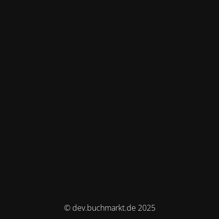
© dev.buchmarkt.de 2025