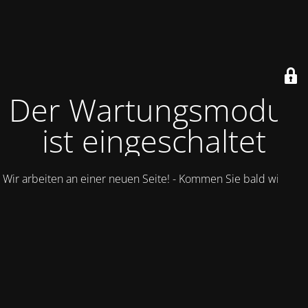
Der Wartungsmodus
ist eingeschaltet
Wir arbeiten an einer neuen Seite! - Kommen Sie bald wieder.