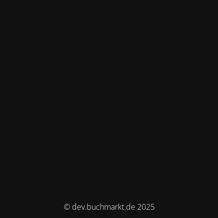
© dev.buchmarkt.de 2025