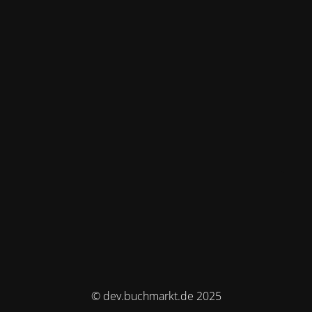
© dev.buchmarkt.de 2025