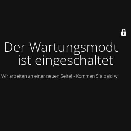
Der Wartungsmodus
ist eingeschaltet
Wir arbeiten an einer neuen Seite! - Kommen Sie bald wieder.