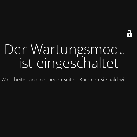
Der Wartungsmodus
ist eingeschaltet
Wir arbeiten an einer neuen Seite! - Kommen Sie bald wieder.