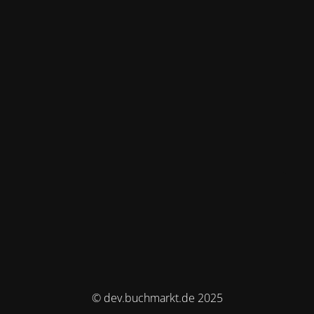
© dev.buchmarkt.de 2025