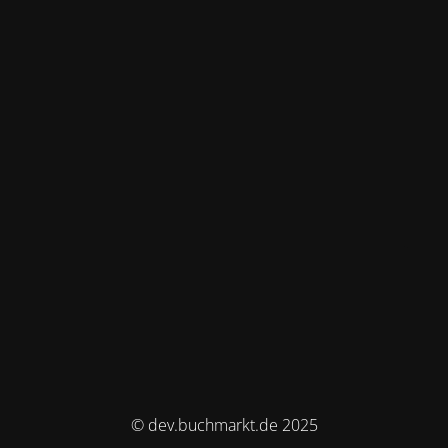
© dev.buchmarkt.de 2025