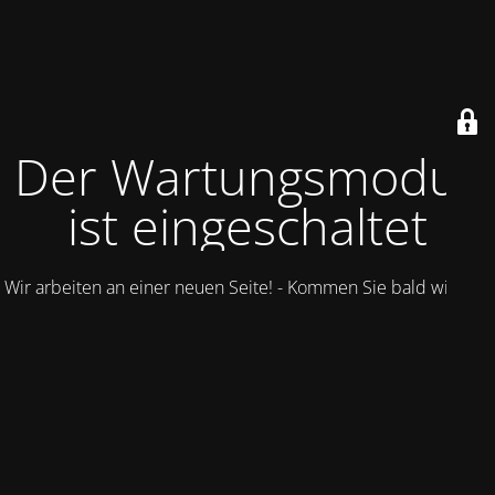
Der Wartungsmodus
ist eingeschaltet
Wir arbeiten an einer neuen Seite! - Kommen Sie bald wieder.