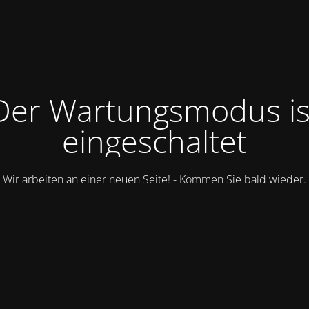
Der Wartungsmodus is
eingeschaltet
Wir arbeiten an einer neuen Seite! - Kommen Sie bald wieder.