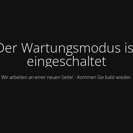
Der Wartungsmodus is
eingeschaltet
Wir arbeiten an einer neuen Seite! - Kommen Sie bald wieder.