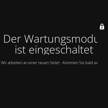
Der Wartungsmodus
ist eingeschaltet
Wir arbeiten an einer neuen Seite! - Kommen Sie bald wieder.