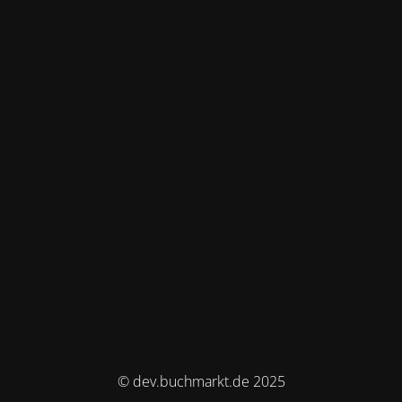
© dev.buchmarkt.de 2025