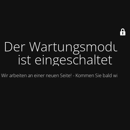
Der Wartungsmodus
ist eingeschaltet
Wir arbeiten an einer neuen Seite! - Kommen Sie bald wieder.