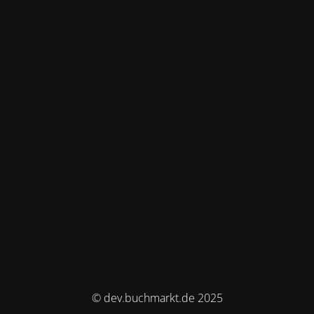
© dev.buchmarkt.de 2025