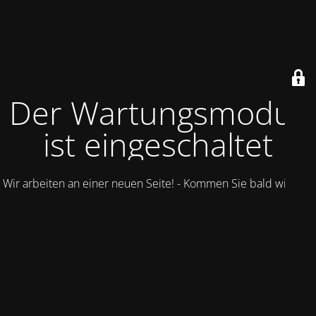
Der Wartungsmodus
ist eingeschaltet
Wir arbeiten an einer neuen Seite! - Kommen Sie bald wieder.