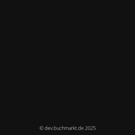
© dev.buchmarkt.de 2025