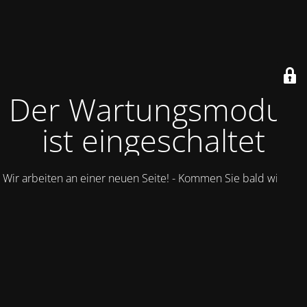
Der Wartungsmodus
ist eingeschaltet
Wir arbeiten an einer neuen Seite! - Kommen Sie bald wieder.