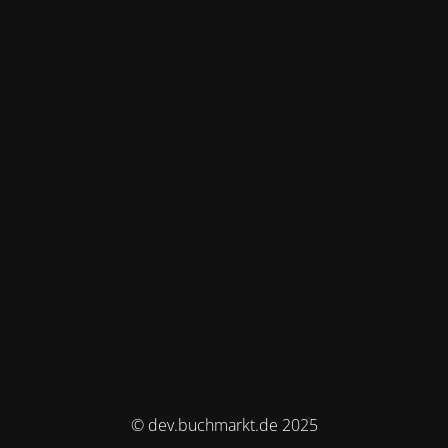
© dev.buchmarkt.de 2025