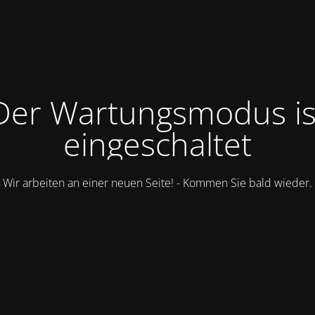
Der Wartungsmodus is
eingeschaltet
Wir arbeiten an einer neuen Seite! - Kommen Sie bald wieder.