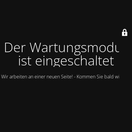
Der Wartungsmodus
ist eingeschaltet
Wir arbeiten an einer neuen Seite! - Kommen Sie bald wieder.