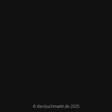
© dev.buchmarkt.de 2025