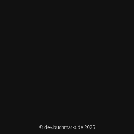
© dev.buchmarkt.de 2025