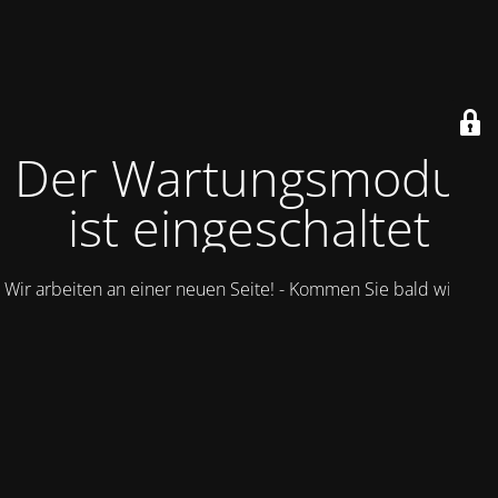
Der Wartungsmodus
ist eingeschaltet
Wir arbeiten an einer neuen Seite! - Kommen Sie bald wieder.