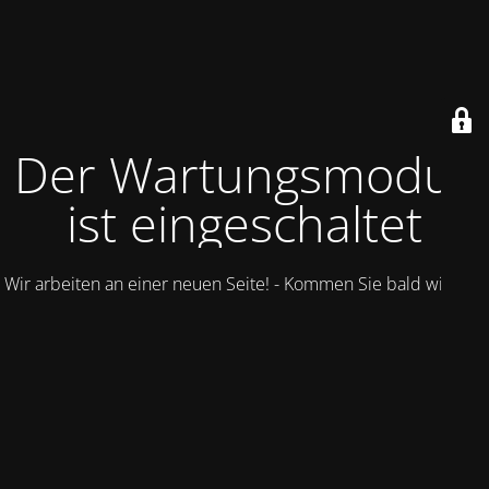
Der Wartungsmodus
ist eingeschaltet
Wir arbeiten an einer neuen Seite! - Kommen Sie bald wieder.