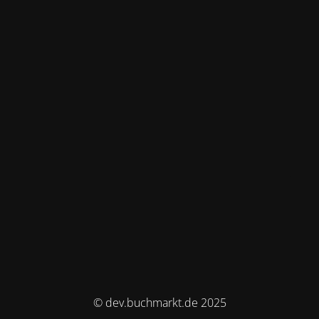
© dev.buchmarkt.de 2025