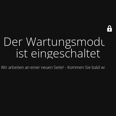
Der Wartungsmodus
ist eingeschaltet
Wir arbeiten an einer neuen Seite! - Kommen Sie bald wieder.