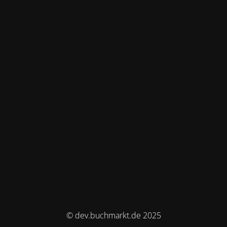
© dev.buchmarkt.de 2025