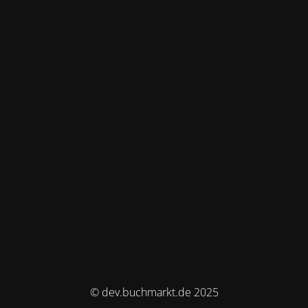
© dev.buchmarkt.de 2025