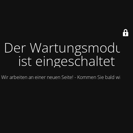
Der Wartungsmodus
ist eingeschaltet
Wir arbeiten an einer neuen Seite! - Kommen Sie bald wieder.