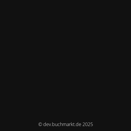
© dev.buchmarkt.de 2025