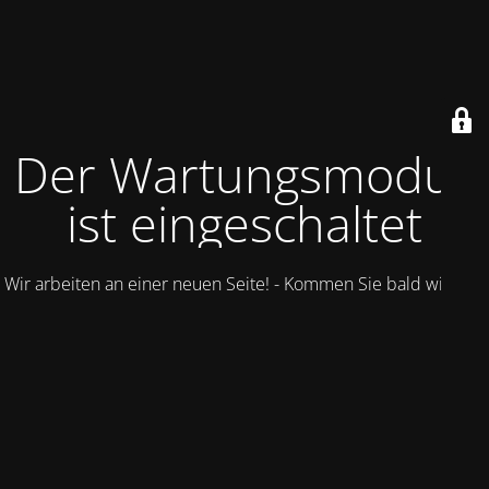
Der Wartungsmodus
ist eingeschaltet
Wir arbeiten an einer neuen Seite! - Kommen Sie bald wieder.