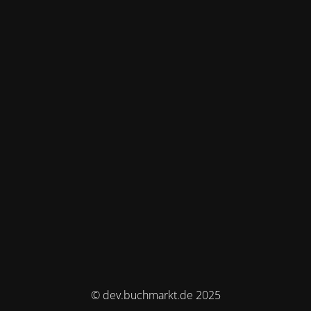
© dev.buchmarkt.de 2025