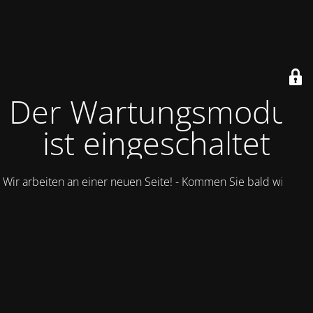
Der Wartungsmodus
ist eingeschaltet
Wir arbeiten an einer neuen Seite! - Kommen Sie bald wieder.