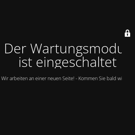
Der Wartungsmodus
ist eingeschaltet
Wir arbeiten an einer neuen Seite! - Kommen Sie bald wieder.