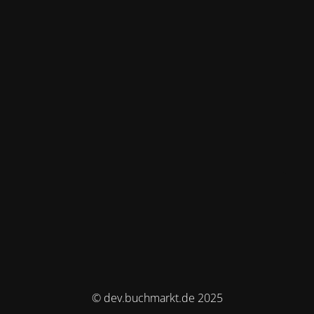
© dev.buchmarkt.de 2025