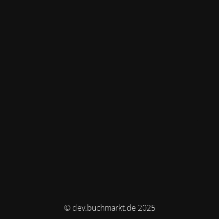
© dev.buchmarkt.de 2025