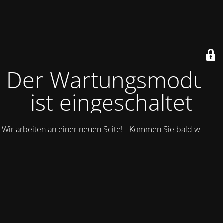
Der Wartungsmodus
ist eingeschaltet
Wir arbeiten an einer neuen Seite! - Kommen Sie bald wieder.