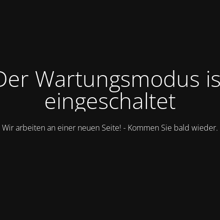
Der Wartungsmodus is
eingeschaltet
Wir arbeiten an einer neuen Seite! - Kommen Sie bald wieder.