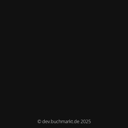
© dev.buchmarkt.de 2025