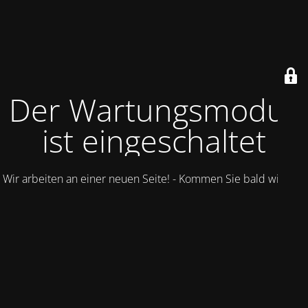
Der Wartungsmodus
ist eingeschaltet
Wir arbeiten an einer neuen Seite! - Kommen Sie bald wieder.