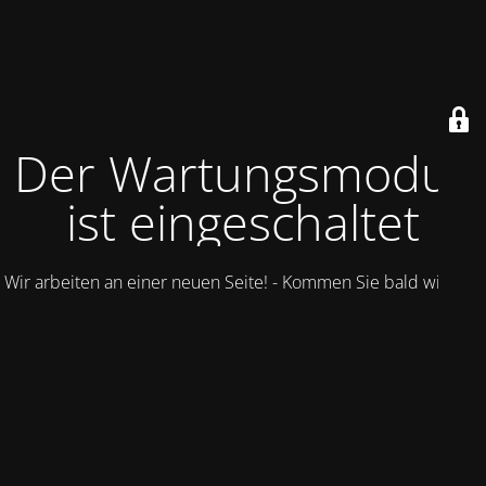
Der Wartungsmodus
ist eingeschaltet
Wir arbeiten an einer neuen Seite! - Kommen Sie bald wieder.