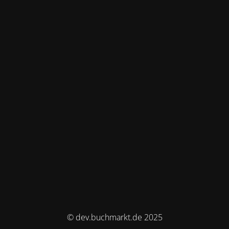
© dev.buchmarkt.de 2025