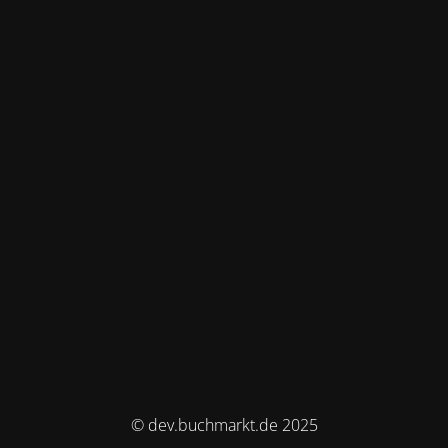
© dev.buchmarkt.de 2025