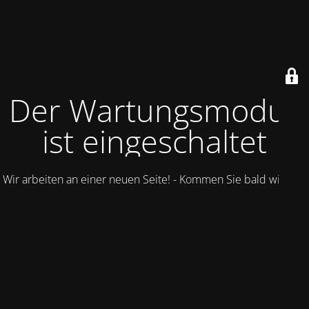
Der Wartungsmodus
ist eingeschaltet
Wir arbeiten an einer neuen Seite! - Kommen Sie bald wieder.