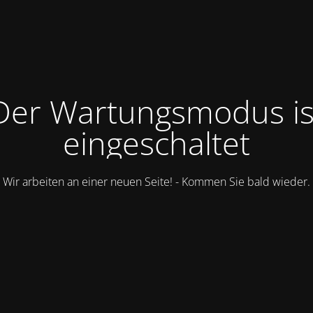
Der Wartungsmodus is
eingeschaltet
Wir arbeiten an einer neuen Seite! - Kommen Sie bald wieder.