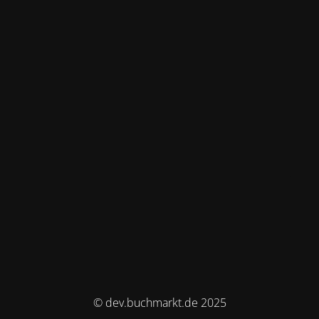
© dev.buchmarkt.de 2025