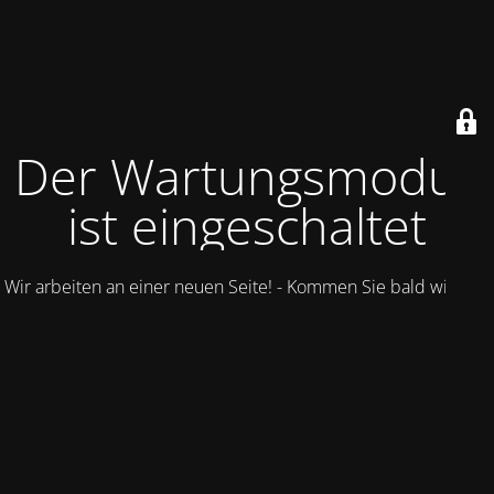
Der Wartungsmodus
ist eingeschaltet
Wir arbeiten an einer neuen Seite! - Kommen Sie bald wieder.