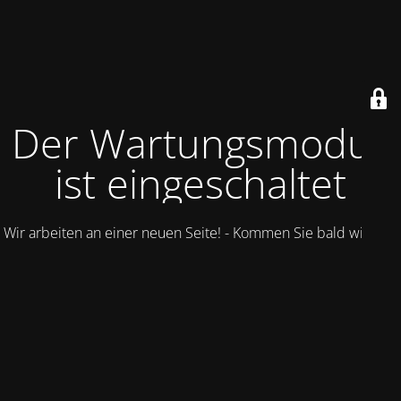
Der Wartungsmodus
ist eingeschaltet
Wir arbeiten an einer neuen Seite! - Kommen Sie bald wieder.