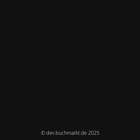
© dev.buchmarkt.de 2025