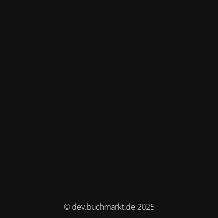
© dev.buchmarkt.de 2025