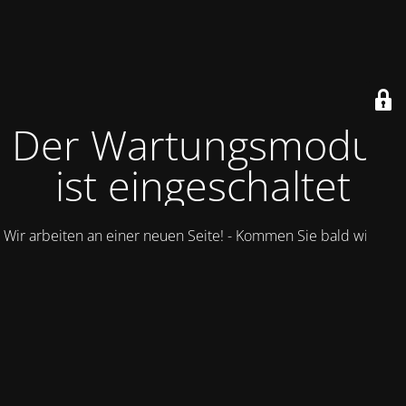
Der Wartungsmodus
ist eingeschaltet
Wir arbeiten an einer neuen Seite! - Kommen Sie bald wieder.