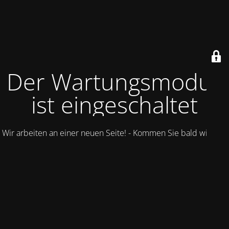
Der Wartungsmodus
ist eingeschaltet
Wir arbeiten an einer neuen Seite! - Kommen Sie bald wieder.