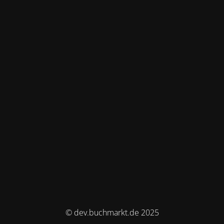
© dev.buchmarkt.de 2025