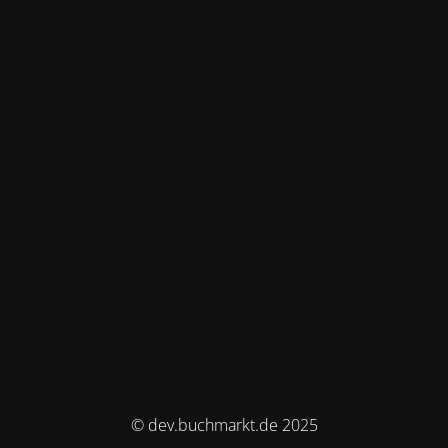
© dev.buchmarkt.de 2025