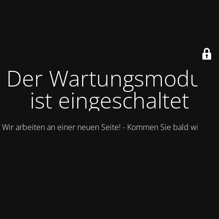
Der Wartungsmodus
ist eingeschaltet
Wir arbeiten an einer neuen Seite! - Kommen Sie bald wieder.