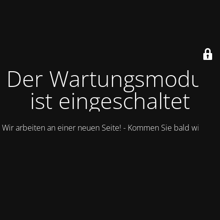
Der Wartungsmodus
ist eingeschaltet
Wir arbeiten an einer neuen Seite! - Kommen Sie bald wieder.