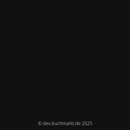
© dev.buchmarkt.de 2025