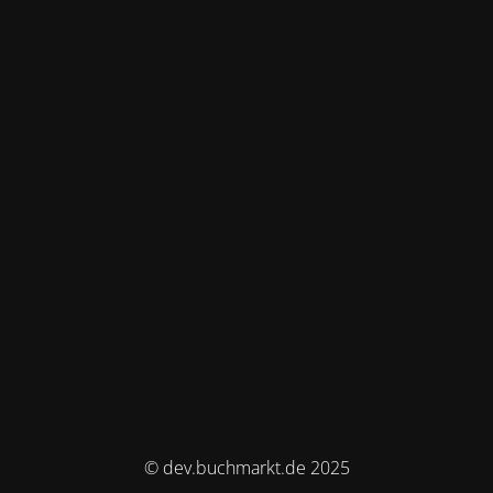
© dev.buchmarkt.de 2025