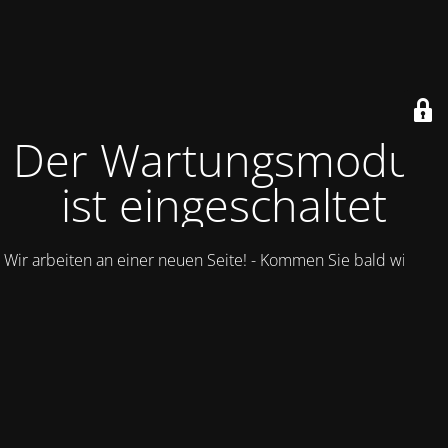
Der Wartungsmodus
ist eingeschaltet
Wir arbeiten an einer neuen Seite! - Kommen Sie bald wieder.