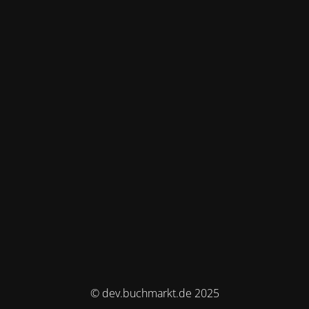
© dev.buchmarkt.de 2025