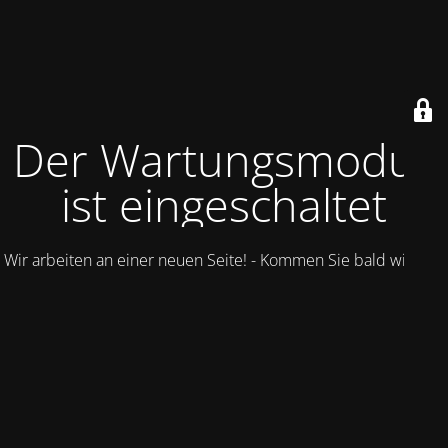
Der Wartungsmodus
ist eingeschaltet
Wir arbeiten an einer neuen Seite! - Kommen Sie bald wieder.