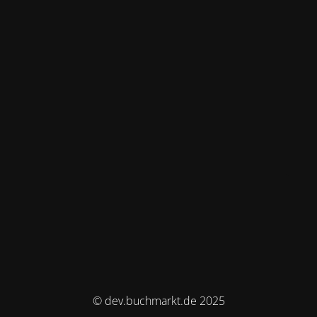
© dev.buchmarkt.de 2025