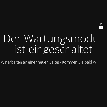
Der Wartungsmodus
ist eingeschaltet
Wir arbeiten an einer neuen Seite! - Kommen Sie bald wieder.