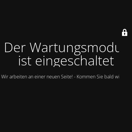
Der Wartungsmodus
ist eingeschaltet
Wir arbeiten an einer neuen Seite! - Kommen Sie bald wieder.