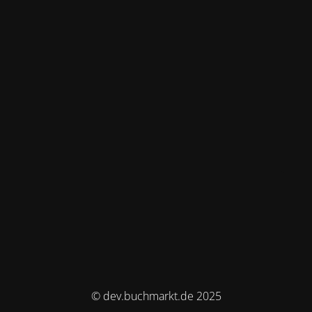
© dev.buchmarkt.de 2025